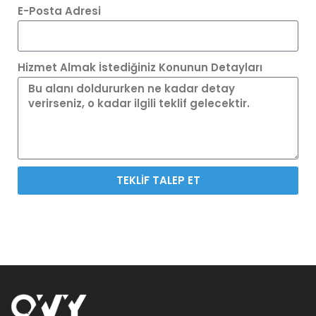
E-Posta Adresi
Hizmet Almak İstediğiniz Konunun Detayları
TEKLİF TALEP ET