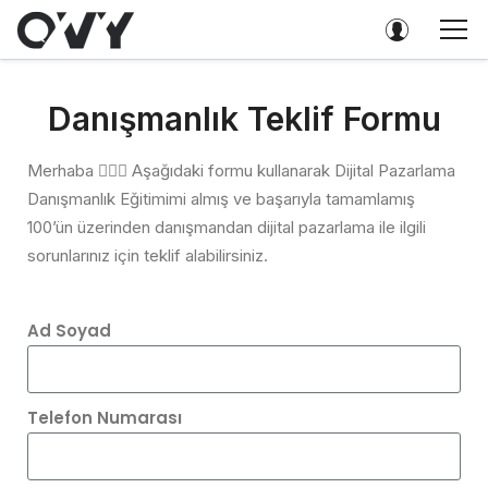
Danışmanlık Teklif Formu
Merhaba 🙋🏼‍♂️ Aşağıdaki formu kullanarak Dijital Pazarlama
Danışmanlık Eğitimimi almış ve başarıyla tamamlamış
100’ün üzerinden danışmandan dijital pazarlama ile ilgili
sorunlarınız için teklif alabilirsiniz.
Ad Soyad
Telefon Numarası