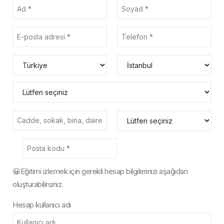
Hesap kullanıcı adı