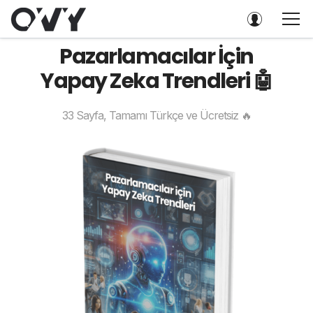
Pazarlamacılar İçin
Yapay Zeka Trendleri 🤖
33 Sayfa, Tamamı Türkçe ve Ücretsiz 🔥