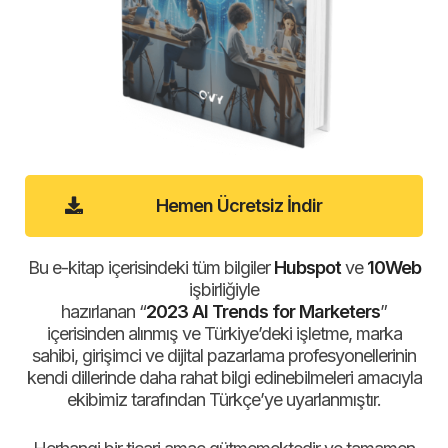
Hemen Ücretsiz İndir
Bu e-kitap içerisindeki tüm bilgiler
Hubspot
ve
10Web
işbirliğiyle
hazırlanan “
2023 AI Trends for Marketers
”
içerisinden alınmış ve Türkiye’deki işletme, marka
sahibi, girişimci ve dijital pazarlama profesyonellerinin
kendi dillerinde daha rahat bilgi edinebilmeleri amacıyla
ekibimiz tarafından Türkçe’ye uyarlanmıştır.