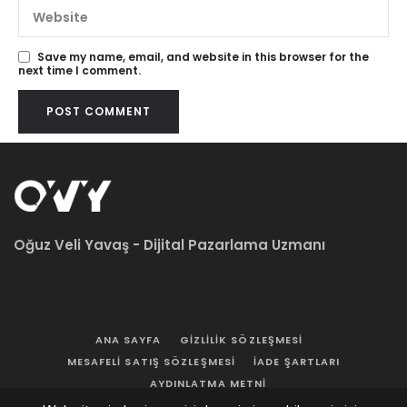
Save my name, email, and website in this browser for the
next time I comment.
Oğuz Veli Yavaş - Dijital Pazarlama Uzmanı
ANA SAYFA
GIZLILIK SÖZLEŞMESI
MESAFELI SATIŞ SÖZLEŞMESI
İADE ŞARTLARI
AYDINLATMA METNI