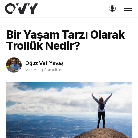
Bir Yaşam Tarzı Olarak
Trollük Nedir?
Oğuz Veli Yavaş
Marketing Consultant