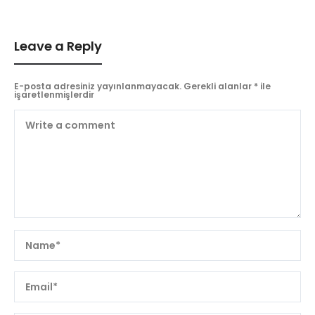
Leave a Reply
E-posta adresiniz yayınlanmayacak.
Gerekli alanlar
*
ile
işaretlenmişlerdir