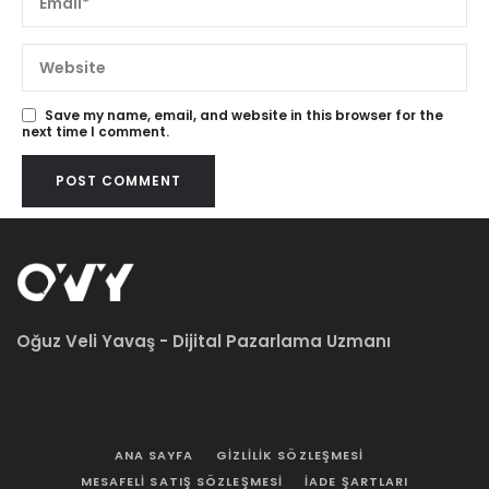
Save my name, email, and website in this browser for the
next time I comment.
Oğuz Veli Yavaş - Dijital Pazarlama Uzmanı
ANA SAYFA
GIZLILIK SÖZLEŞMESI
MESAFELI SATIŞ SÖZLEŞMESI
İADE ŞARTLARI