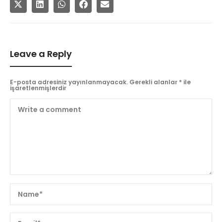
Leave a Reply
E-posta adresiniz yayınlanmayacak.
Gerekli alanlar
*
ile
işaretlenmişlerdir