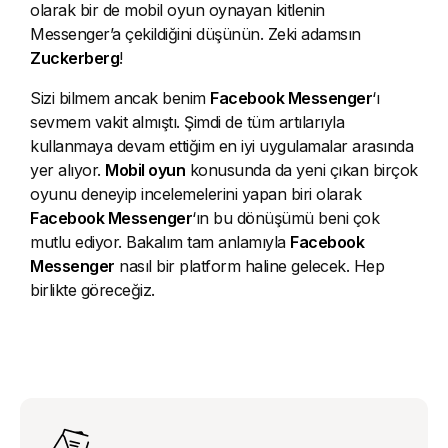
olarak bir de mobil oyun oynayan kitlenin
Messenger’a çekildiğini düşünün. Zeki adamsın
Zuckerberg
!
Sizi bilmem ancak benim
Facebook Messenger
‘ı
sevmem vakit almıştı. Şimdi de tüm artılarıyla
kullanmaya devam ettiğim en iyi uygulamalar arasında
yer alıyor.
Mobil oyun
konusunda da yeni çıkan birçok
oyunu deneyip incelemelerini yapan biri olarak
Facebook Messenger
‘ın bu dönüşümü beni çok
mutlu ediyor. Bakalım tam anlamıyla
Facebook
Messenger
nasıl bir platform haline gelecek. Hep
birlikte göreceğiz.