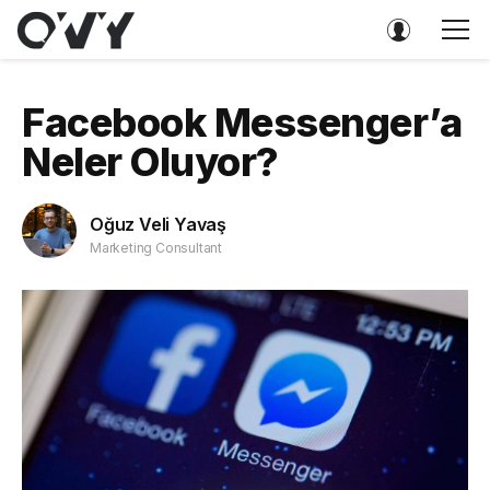
Facebook Messenger’a
Neler Oluyor?
Oğuz Veli Yavaş
Marketing Consultant