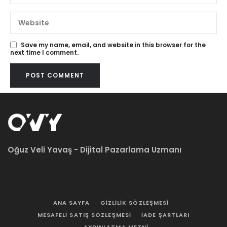
Save my name, email, and website in this browser for the
next time I comment.
Oğuz Veli Yavaş - Dijital Pazarlama Uzmanı
ANA SAYFA
GIZLILIK SÖZLEŞMESI
MESAFELI SATIŞ SÖZLEŞMESI
İADE ŞARTLARI