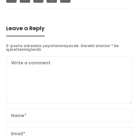
Leave a Reply
E-posta adresiniz yayınlanmayacak.
Gerekli alanlar
*
ile
işaretlenmişlerdir