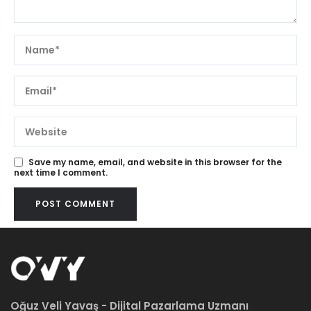
Save my name, email, and website in this browser for the
next time I comment.
Oğuz Veli Yavaş - Dijital Pazarlama Uzmanı