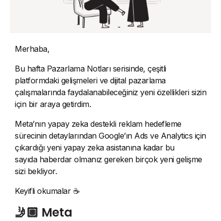
Merhaba,
Bu hafta Pazarlama Notları serisinde, çeşitli
platformdaki gelişmeleri ve dijital pazarlama
çalışmalarında faydalanabileceğiniz yeni özellikleri sizin
için bir araya getirdim.
Meta’nın yapay zeka destekli reklam hedefleme
sürecinin detaylarından Google’ın Ads ve Analytics için
çıkardığı yeni yapay zeka asistanına kadar bu
sayıda haberdar olmanız gereken birçok yeni gelişme
sizi bekliyor.
Keyifli okumalar ☕️
🤳🏼 Meta