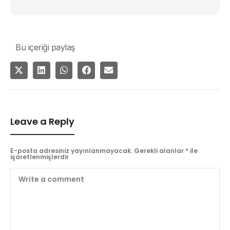
Bu içeriği paylaş
Leave a Reply
E-posta adresiniz yayınlanmayacak.
Gerekli alanlar
*
ile
işaretlenmişlerdir