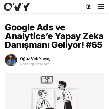
Google Ads ve
Analytics’e Yapay Zeka
Danışmanı Geliyor! #65
Oğuz Veli Yavaş
Marketing Consultant