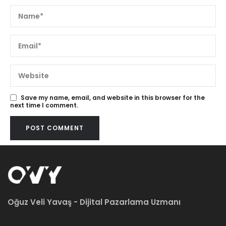
Save my name, email, and website in this browser for the
next time I comment.
Oğuz Veli Yavaş - Dijital Pazarlama Uzmanı