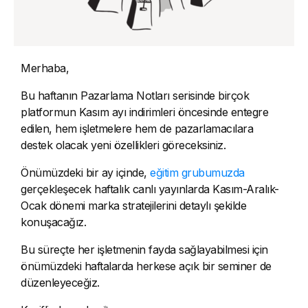
Merhaba,
Bu haftanın Pazarlama Notları serisinde birçok
platformun Kasım ayı indirimleri öncesinde entegre
edilen, hem işletmelere hem de pazarlamacılara
destek olacak yeni özellikleri göreceksiniz.
Önümüzdeki bir ay içinde,
eğitim grubumuzda
gerçekleşecek haftalık canlı yayınlarda Kasım-Aralık-
Ocak dönemi marka stratejilerini detaylı şekilde
konuşacağız.
Bu süreçte her işletmenin fayda sağlayabilmesi için
önümüzdeki haftalarda herkese açık bir seminer de
düzenleyeceğiz.