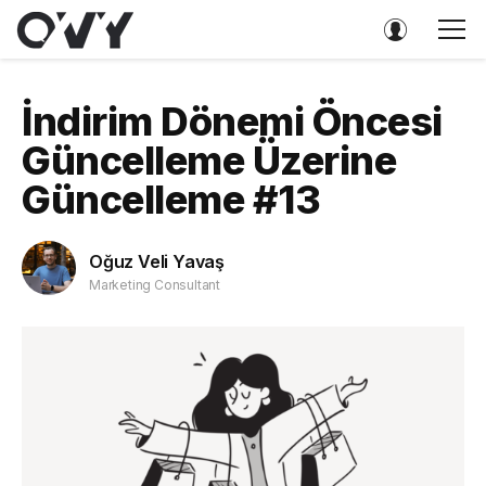
İndirim Dönemi Öncesi
Güncelleme Üzerine
Güncelleme #13
Oğuz Veli Yavaş
Marketing Consultant