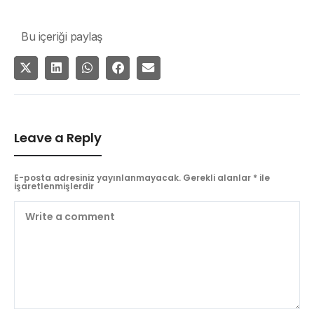
Bu içeriği paylaş
Leave a Reply
E-posta adresiniz yayınlanmayacak.
Gerekli alanlar
*
ile
işaretlenmişlerdir