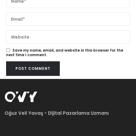
Save my name, email, and website in this browser for the
next time I comment.
Oğuz Veli Yavaş - Dijital Pazarlama Uzmanı