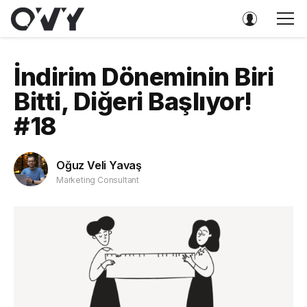
İndirim Döneminin Biri
Bitti, Diğeri Başlıyor!
#18
Oğuz Veli Yavaş
Marketing Consultant