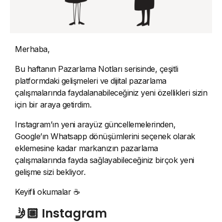
Merhaba,
Bu haftanın Pazarlama Notları serisinde, çeşitli
platformdaki gelişmeleri ve dijital pazarlama
çalışmalarında faydalanabileceğiniz yeni özellikleri sizin
için bir araya getirdim.
Instagram’ın yeni arayüz güncellemelerinden,
Google’ın Whatsapp dönüşümlerini seçenek olarak
eklemesine kadar markanızın pazarlama
çalışmalarında fayda sağlayabileceğiniz birçok yeni
gelişme sizi bekliyor.
Keyifli okumalar ☕️
🤳🏼 Instagram