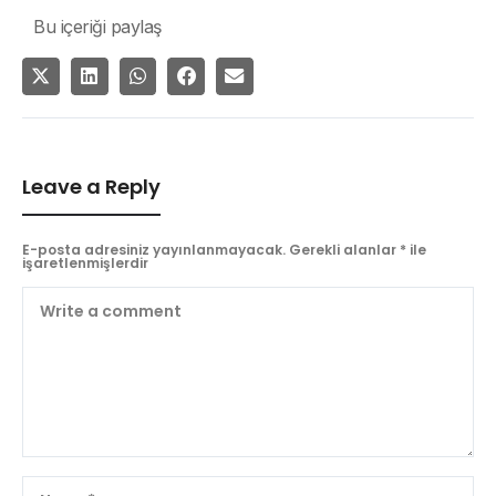
Bu içeriği paylaş
Leave a Reply
E-posta adresiniz yayınlanmayacak.
Gerekli alanlar
*
ile
işaretlenmişlerdir