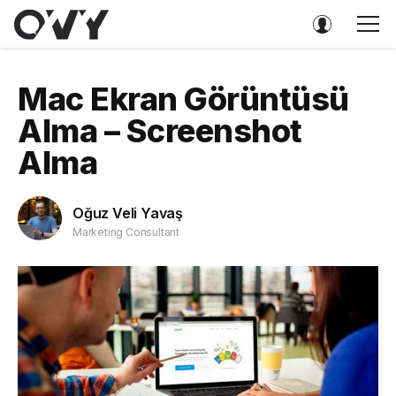
Mac Ekran Görüntüsü
Alma – Screenshot
Alma
Oğuz Veli Yavaş
Marketing Consultant