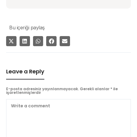
Bu içeriği paylaş
Leave a Reply
E-posta adresiniz yayınlanmayacak.
Gerekli alanlar
*
ile
işaretlenmişlerdir