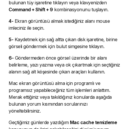
bulunan tüy işaretine tıklayın veya klavyenizden
Command + Shift + 9
kombinasyonunu tuşlayın.
4-
Ekran görüntüsü almak istediğiniz alanı mouse
imleciniz ile seçin.
5-
Kaydetmek için sağ altta çıkan disk işaretine, birine
görseli göndermek için bulut simgesine tıklayın.
6-
Göndermeden önce görsel üzerinde bir alanı
belirleme, yazı yazma veya ok çıkartmak için seçtiğiniz
alanın sağ alt köşesinde çıkan araçları kullanın.
Mac ekran görüntüsü alma için programlı ve
programsız yapabileceğiniz tüm işlemleri anlattım.
Merak ettiğiniz veya takıldığınız konularda aşağıda
bulunan yorum kısmından sorularınızı
yöneltebilirsiniz.
Geçtiğimiz günlerde yazdığım
Mac cache temizleme