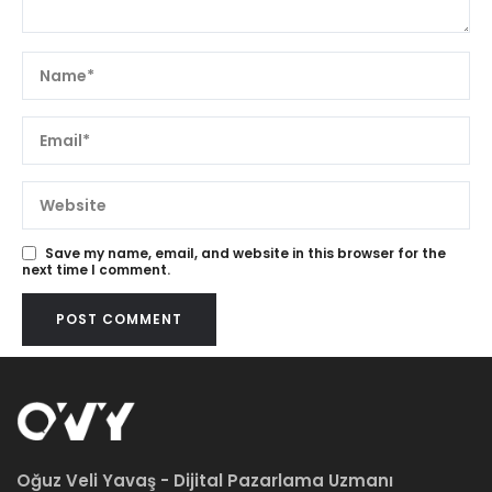
Save my name, email, and website in this browser for the
next time I comment.
Oğuz Veli Yavaş - Dijital Pazarlama Uzmanı