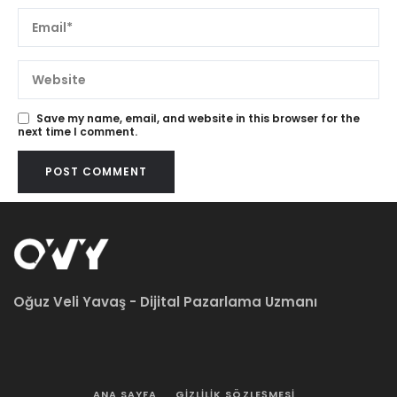
Save my name, email, and website in this browser for the
next time I comment.
Oğuz Veli Yavaş - Dijital Pazarlama Uzmanı
ANA SAYFA
GIZLILIK SÖZLEŞMESI