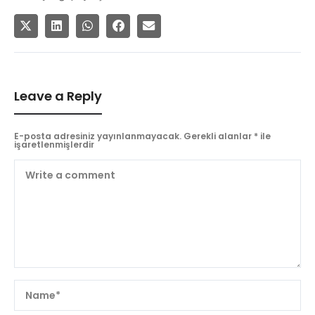
Leave a Reply
E-posta adresiniz yayınlanmayacak.
Gerekli alanlar
*
ile
işaretlenmişlerdir