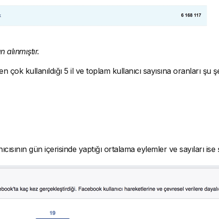
n alınmıştır.
çok kullanıldığı 5 il ve toplam kullanıcı sayısına oranları şu şe
ısının gün içerisinde yaptığı ortalama eylemler ve sayıları ise ş