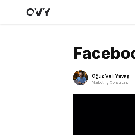
Facebook
Oğuz Veli Yavaş
Marketing Consultant