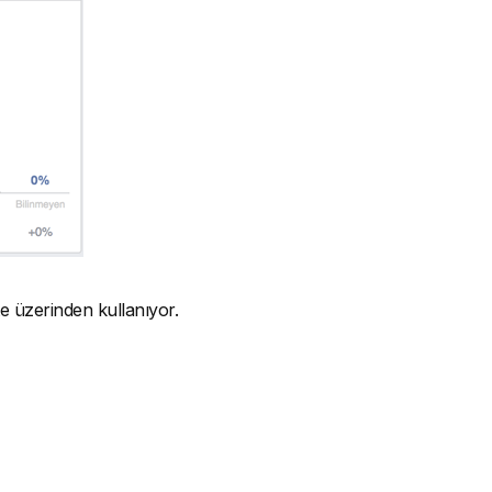
 üzerinden kullanıyor.