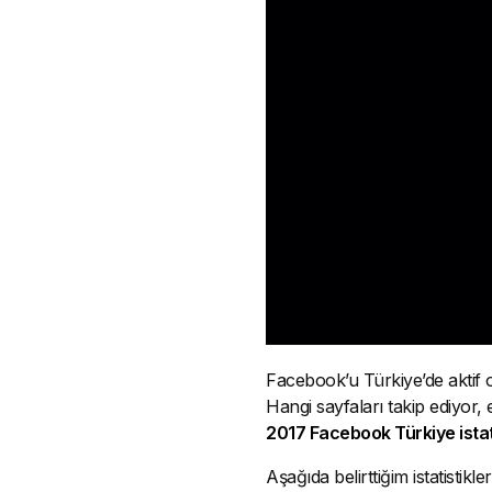
Facebook’u Türkiye’de aktif 
Hangi sayfaları takip ediyor, 
2017 Facebook Türkiye istat
Aşağıda belirttiğim istatistik