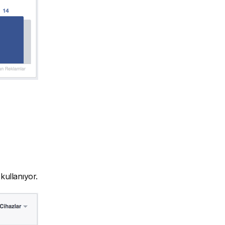
kullanıyor.