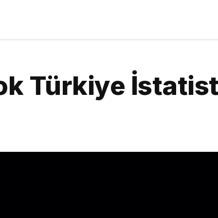
 Türkiye İstatist