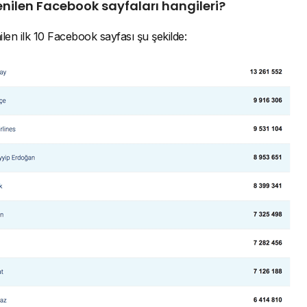
enilen Facebook sayfaları hangileri?
en ilk 10 Facebook sayfası şu şekilde: