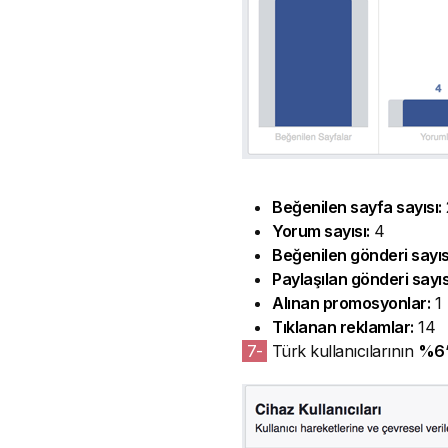
Beğenilen sayfa sayısı:
Yorum sayısı:
4
Beğenilen gönderi sayıs
Paylaşılan gönderi sayıs
Alınan promosyonlar:
1
Tıklanan reklamlar:
14
7-
Türk kullanıcılarının
%6