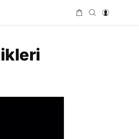
ikleri