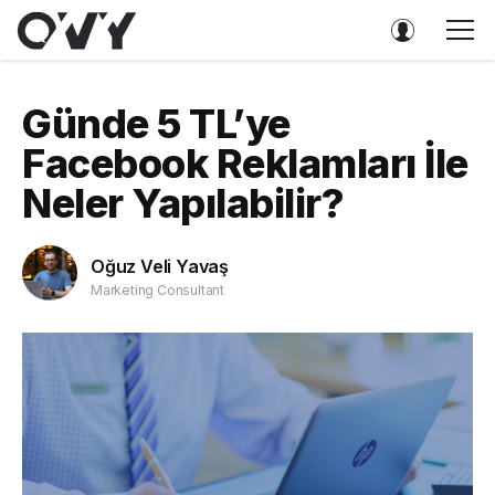
Günde 5 TL’ye
Facebook Reklamları İle
Neler Yapılabilir?
Oğuz Veli Yavaş
Marketing Consultant