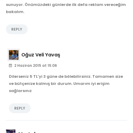
sunuyor. Önümüzdeki günlerde ilk defa reklam vereceğim
bakalım.
REPLY
Oğuz Veli Yavaş
2 Haziran 2015 at 15:06
Dilerseniz 5 TL’yi 3 güne de bölebilirsiniz. Tamamen size
ve bütçenize kalmış bir durum. Umarım iyi erişim
sağlarsınız
REPLY