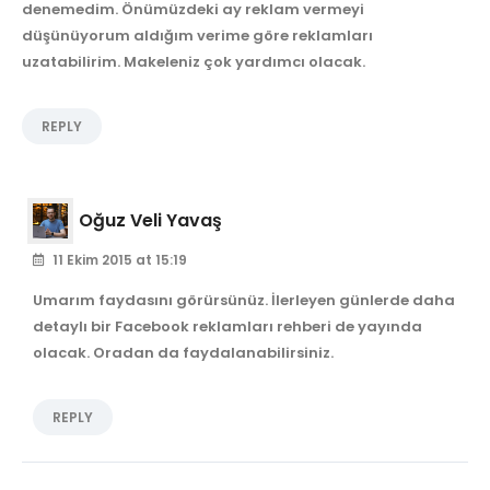
denemedim. Önümüzdeki ay reklam vermeyi
düşünüyorum aldığım verime göre reklamları
uzatabilirim. Makeleniz çok yardımcı olacak.
REPLY
Oğuz Veli Yavaş
11 Ekim 2015 at 15:19
Umarım faydasını görürsünüz. İlerleyen günlerde daha
detaylı bir Facebook reklamları rehberi de yayında
olacak. Oradan da faydalanabilirsiniz.
REPLY