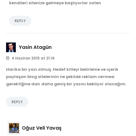
kendileri sitenize gelmeye başlıyorlar zaten
REPLY
Yasin Atagün
4 Haziran 2015 at 21:16
Harika bir yazı olmuş. Hedef kitleyi belirleme ve içerik
paylaşan blog sitelerinin ne şekilde reklam vermesi
gerektiğine dair daha geniş bir yazını bekliyor olacağım.
REPLY
Oğuz Veli Yavaş