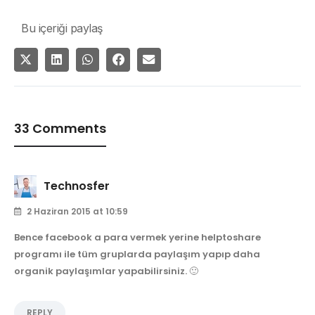
Bu içeriği paylaş
33 Comments
Technosfer
2 Haziran 2015 at 10:59
Bence facebook a para vermek yerine helptoshare
programı ile tüm gruplarda paylaşım yapıp daha
organik paylaşımlar yapabilirsiniz. 🙂
REPLY