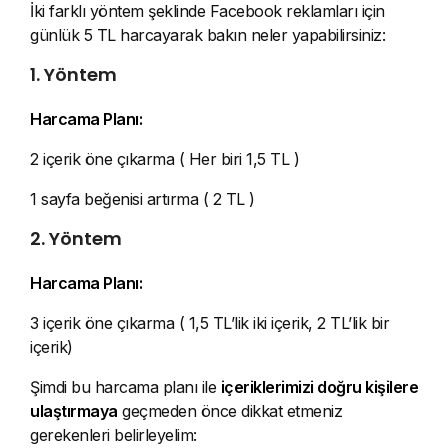
İki farklı yöntem şeklinde Facebook reklamları için
günlük 5 TL harcayarak bakın neler yapabilirsiniz:
1. Yöntem
Harcama Planı:
2 içerik öne çıkarma ( Her biri 1,5 TL )
1 sayfa beğenisi artırma ( 2 TL )
2. Yöntem
Harcama Planı:
3 içerik öne çıkarma ( 1,5 TL’lik iki içerik, 2 TL’lik bir
içerik)
Şimdi bu harcama planı ile
içeriklerimizi doğru kişilere
ulaştırmaya
geçmeden önce dikkat etmeniz
gerekenleri belirleyelim: