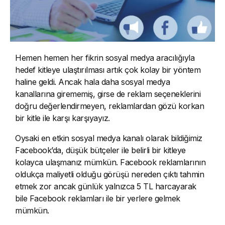
Hemen hemen her fikrin sosyal medya aracılığıyla
hedef kitleye ulaştırılması artık çok kolay bir yöntem
haline geldi. Ancak hala daha sosyal medya
kanallarına girememiş, girse de reklam seçeneklerini
doğru değerlendirmeyen, reklamlardan gözü korkan
bir kitle ile karşı karşıyayız.
Oysaki en etkin sosyal medya kanalı olarak bildiğimiz
Facebook’da, düşük bütçeler ile belirli bir kitleye
kolayca ulaşmanız mümkün. Facebook reklamlarının
oldukça maliyetli olduğu görüşü nereden çıktı tahmin
etmek zor ancak günlük yalnızca 5 TL harcayarak
bile Facebook reklamları ile bir yerlere gelmek
mümkün.