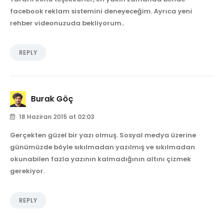
facebook reklam sistemini deneyeceğim. Ayrıca yeni
rehber videonuzuda bekliyorum..
REPLY
Burak Göç
18 Haziran 2015 at 02:03
Gerçekten güzel bir yazı olmuş. Sosyal medya üzerine
günümüzde böyle sıkılmadan yazılmış ve sıkılmadan
okunabilen fazla yazının kalmadığının altını çizmek
gerekiyor.
REPLY