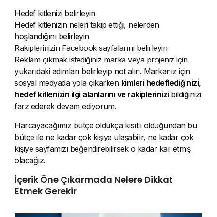
Hedef kitlenizi belirleyin
Hedef kitlenizin neleri takip ettiği, nelerden
hoşlandığını belirleyin
Rakiplerinizin Facebook sayfalarını belirleyin
Reklam çıkmak istediğiniz marka veya projeniz için
yukarıdaki adımları belirleyip not alın. Markanız için
sosyal medyada yola çıkarken
kimleri hedeflediğinizi,
hedef kitlenizin ilgi alanlarını ve rakiplerinizi
bildiğinizi
farz ederek devam ediyorum.
Harcayacağımız bütçe oldukça kısıtlı olduğundan bu
bütçe ile ne kadar çok kişiye ulaşabilir, ne kadar çok
kişiye sayfamızı beğendirebilirsek o kadar kar etmiş
olacağız.
İçerik Öne Çıkarmada Nelere Dikkat
Etmek Gerekir