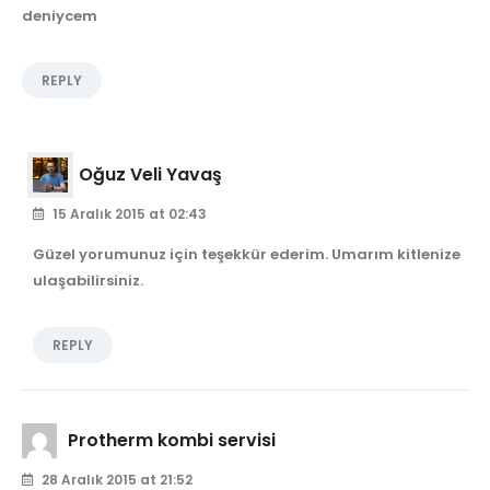
deniycem
REPLY
Oğuz Veli Yavaş
15 Aralık 2015 at 02:43
Güzel yorumunuz için teşekkür ederim. Umarım kitlenize
ulaşabilirsiniz.
REPLY
Protherm kombi servisi
28 Aralık 2015 at 21:52