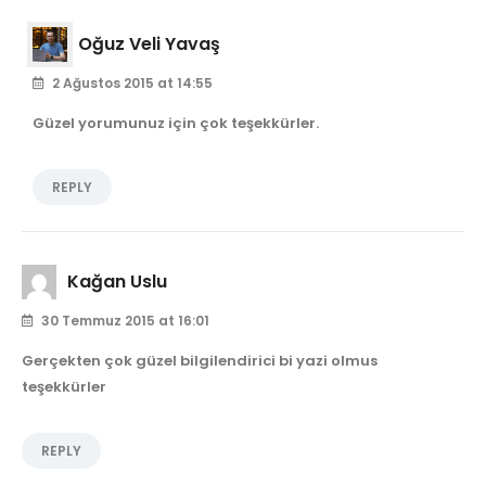
Oğuz Veli Yavaş
2 Ağustos 2015 at 14:55
Güzel yorumunuz için çok teşekkürler.
REPLY
Kağan Uslu
30 Temmuz 2015 at 16:01
Gerçekten çok güzel bilgilendirici bi yazi olmus
teşekkürler
REPLY