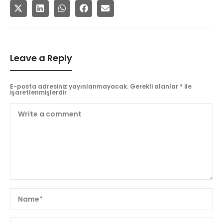
Leave a Reply
E-posta adresiniz yayınlanmayacak.
Gerekli alanlar
*
ile
işaretlenmişlerdir