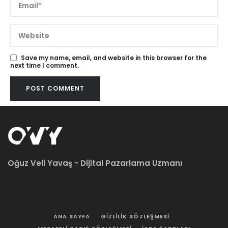
Save my name, email, and website in this browser for the
next time I comment.
Oğuz Veli Yavaş - Dijital Pazarlama Uzmanı
ANA SAYFA
GIZLILIK SÖZLEŞMESI