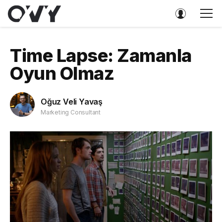
Time Lapse: Zamanla
Oyun Olmaz
Oğuz Veli Yavaş
Marketing Consultant