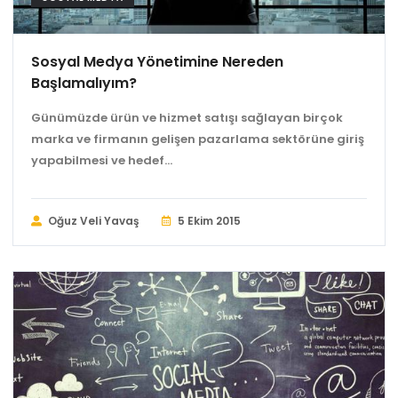
Sosyal Medya Yönetimine Nereden
Başlamalıyım?
Günümüzde ürün ve hizmet satışı sağlayan birçok
marka ve firmanın gelişen pazarlama sektörüne giriş
yapabilmesi ve hedef...
Oğuz Veli Yavaş
5 Ekim 2015