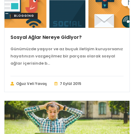
BLOGGING
Sosyal Ağlar Nereye Gidiyor?
Günümüzde yaşıyor ve az buçuk iletişim kuruyorsanız
hayatınızın vazgeçilmez bir parçası olarak sosyal
ağlar içerisinde b...
Oğuz Veli Yavaş
7 Eylül 2015